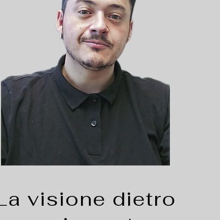
La visione dietro