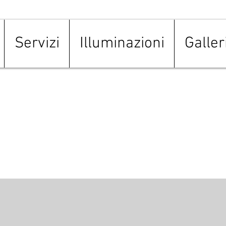
Servizi
Illuminazioni
Galler