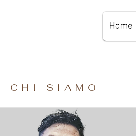
Home
CHI SIAMO